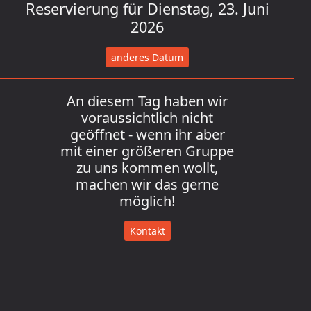
Reservierung für Dienstag, 23. Juni
2026
anderes Datum
An diesem Tag haben wir
voraussichtlich nicht
geöffnet - wenn ihr aber
mit einer größeren Gruppe
zu uns kommen wollt,
machen wir das gerne
möglich!
Kontakt