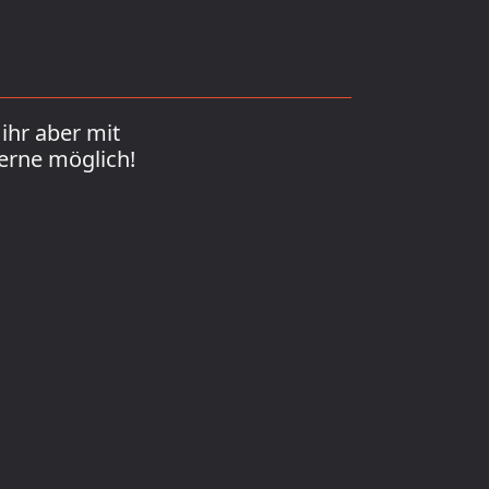
ihr aber mit
erne möglich!