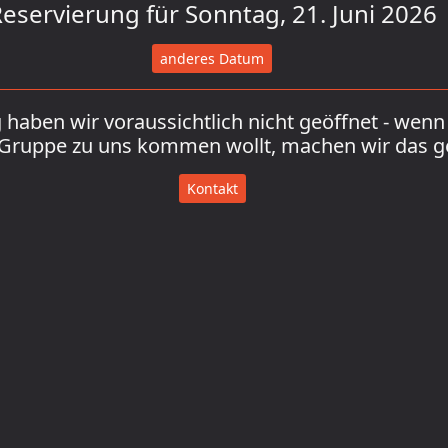
eservierung für Sonntag, 21. Juni 2026
anderes Datum
haben wir voraussichtlich nicht geöffnet - wenn 
 Gruppe zu uns kommen wollt, machen wir das g
Kontakt