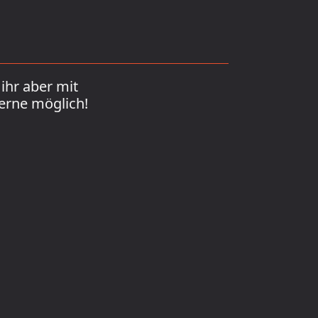
ihr aber mit
erne möglich!