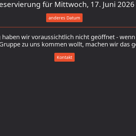
eservierung für Mittwoch, 17. Juni 2026
anderes Datum
haben wir voraussichtlich nicht geöffnet - wenn 
 Gruppe zu uns kommen wollt, machen wir das g
Kontakt