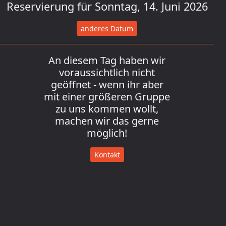
Reservierung für Sonntag, 14. Juni 2026
anderes Datum
An diesem Tag haben wir
voraussichtlich nicht
geöffnet - wenn ihr aber
mit einer größeren Gruppe
zu uns kommen wollt,
machen wir das gerne
möglich!
Kontakt