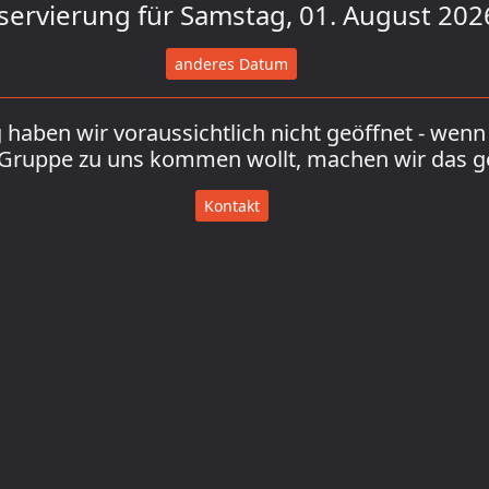
servierung für Samstag, 01. August 202
anderes Datum
haben wir voraussichtlich nicht geöffnet - wenn 
 Gruppe zu uns kommen wollt, machen wir das g
Kontakt