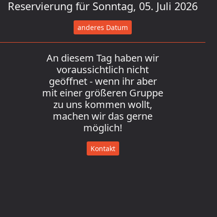
Reservierung für Sonntag, 05. Juli 2026
anderes Datum
An diesem Tag haben wir
voraussichtlich nicht
geöffnet - wenn ihr aber
mit einer größeren Gruppe
zu uns kommen wollt,
machen wir das gerne
möglich!
Kontakt