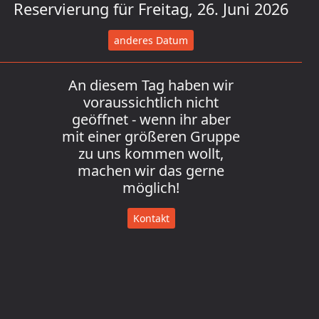
Reservierung für Freitag, 26. Juni 2026
anderes Datum
An diesem Tag haben wir
voraussichtlich nicht
geöffnet - wenn ihr aber
mit einer größeren Gruppe
zu uns kommen wollt,
machen wir das gerne
möglich!
Kontakt