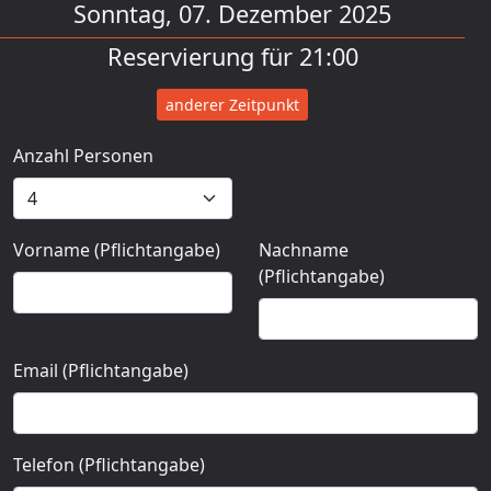
Sonntag, 07. Dezember 2025
Reservierung für 21:00
anderer Zeitpunkt
Anzahl Personen
Vorname (Pflichtangabe)
Nachname
(Pflichtangabe)
Email (Pflichtangabe)
Telefon (Pflichtangabe)