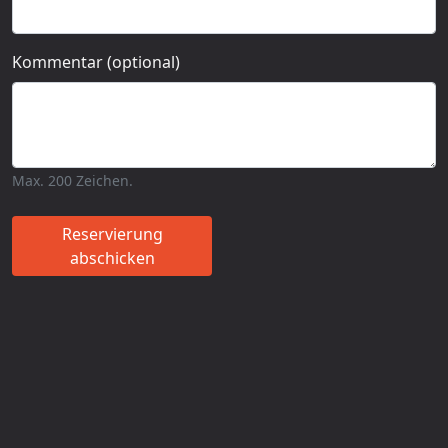
Kommentar (optional)
Max. 200 Zeichen.
Reservierung
abschicken