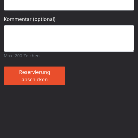
Kommentar (optional)
Max. 200 Zeichen.
Reservierung
abschicken