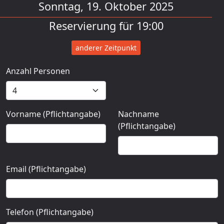
Sonntag, 19. Oktober 2025
Reservierung für 19:00
anderer Zeitpunkt
Anzahl Personen
Vorname (Pflichtangabe)
Nachname
(Pflichtangabe)
Email (Pflichtangabe)
Telefon (Pflichtangabe)