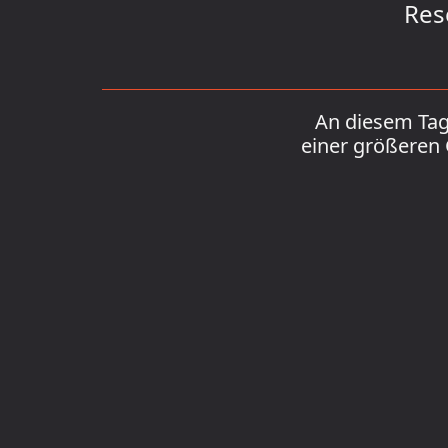
Res
An diesem Tag 
einer größeren