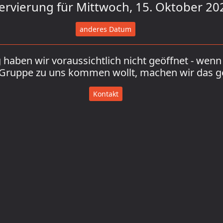
ervierung für Mittwoch, 15. Oktober 20
anderes Datum
haben wir voraussichtlich nicht geöffnet - wenn 
 Gruppe zu uns kommen wollt, machen wir das g
Kontakt