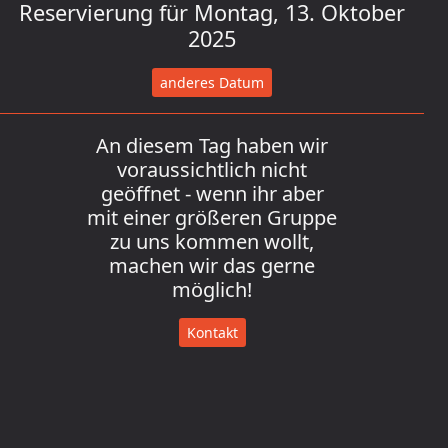
Reservierung für Montag, 13. Oktober
2025
anderes Datum
An diesem Tag haben wir
voraussichtlich nicht
geöffnet - wenn ihr aber
mit einer größeren Gruppe
zu uns kommen wollt,
machen wir das gerne
möglich!
Kontakt